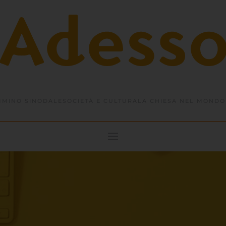
MINO SINODALE
SOCIETÀ E CULTURA
LA CHIESA NEL MONDO