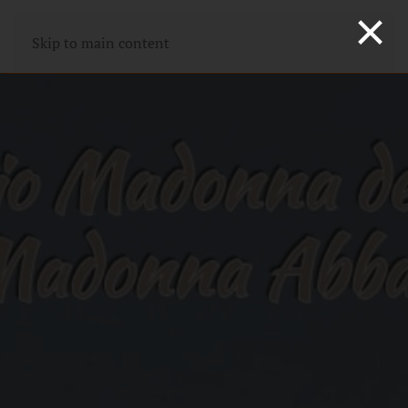
×
Skip to main content