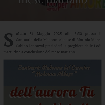
S
abato 31 Maggio 2025
alle 5:30 presso il
Santuario della Madonn Abbasc di Mottola Mons.
Sabino Iannuzzi presiederà la preghiera delle Lodi
mattutine a conclusione del mese mariano.