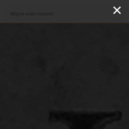
×
Skip to main content