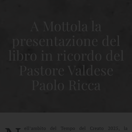
A Mottola la
presentazione del
libro in ricordo del
Pastore Valdese
Paolo Ricca
ell’ambito del Tempo del Creato 2025, la