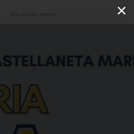
×
Skip to main content