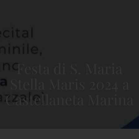
Festa di S. Maria
Stella Maris 2024 a
Castellaneta Marina