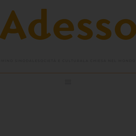
MINO SINODALE
SOCIETÀ E CULTURA
LA CHIESA NEL MONDO