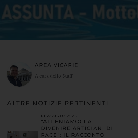
AREA VICARIE
A cura dello Staff
ALTRE NOTIZIE PERTINENTI
01 AGOSTO 2026
"ALLENIAMOCI A
DIVENIRE ARTIGIANI DI
PACE": IL RACCONTO