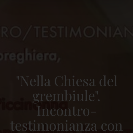
"Nella Chiesa del
grembiule".
Incontro-
testimonianza con