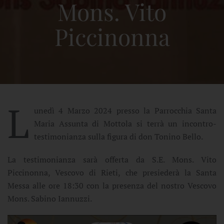
Mons. Vito
Piccinonna
L
unedì 4 Marzo 2024 presso la Parrocchia Santa
Maria Assunta di Mottola si terrà un incontro-
testimonianza sulla figura di don Tonino Bello.
La testimonianza sarà offerta da S.E. Mons. Vito
Piccinonna, Vescovo di Rieti, che presiederà la Santa
Messa alle ore 18:30 con la presenza del nostro Vescovo
Mons. Sabino Iannuzzi.