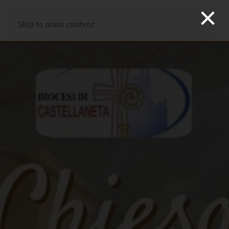
×
Skip to main content