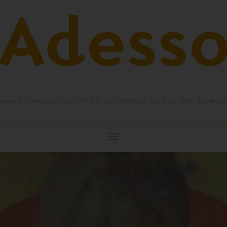
MINO SINODALE
SOCIETÀ E CULTURA
LA CHIESA NEL MONDO