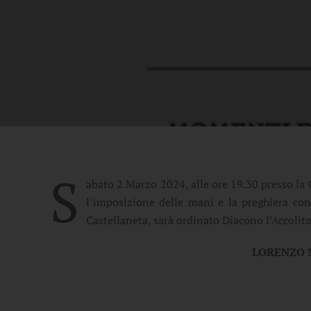
S
abato 2 Marzo 2024, alle ore 19.30 presso la 
l’imposizione delle mani e la preghiera con
Castellaneta, sarà ordinato Diacono l’Accolit
LORENZO