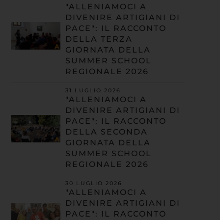
"ALLENIAMOCI A
DIVENIRE ARTIGIANI DI
PACE": IL RACCONTO
DELLA TERZA
GIORNATA DELLA
SUMMER SCHOOL
REGIONALE 2026
31 LUGLIO 2026
"ALLENIAMOCI A
DIVENIRE ARTIGIANI DI
PACE": IL RACCONTO
DELLA SECONDA
GIORNATA DELLA
SUMMER SCHOOL
REGIONALE 2026
30 LUGLIO 2026
"ALLENIAMOCI A
DIVENIRE ARTIGIANI DI
PACE": IL RACCONTO