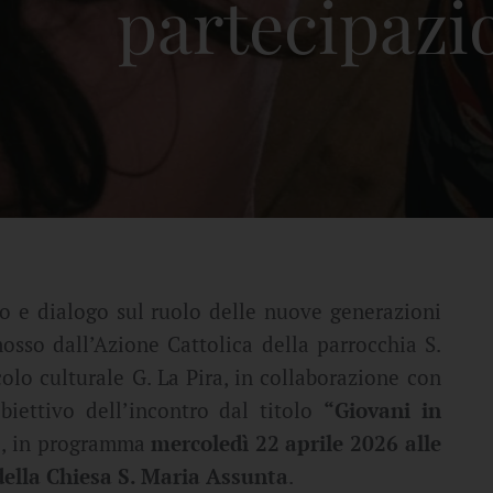
partecipazi
o e dialogo sul ruolo delle nuove generazioni
sso dall’Azione Cattolica della parrocchia S.
olo culturale G. La Pira, in collaborazione con
biettivo dell’incontro dal titolo
“Giovani in
”
, in programma
mercoledì 22 aprile 2026 alle
ella Chiesa S. Maria Assunta
.