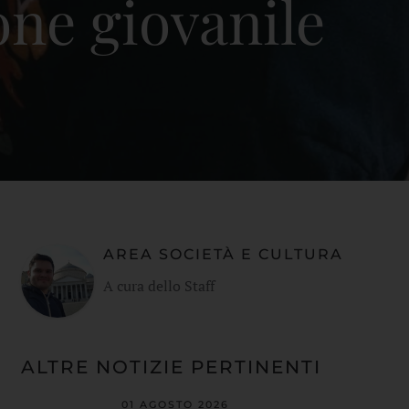
one giovanile
AREA SOCIETÀ E CULTURA
A cura dello Staff
ALTRE NOTIZIE PERTINENTI
01 AGOSTO 2026