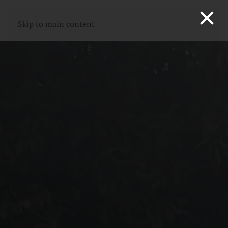
×
Skip to main content