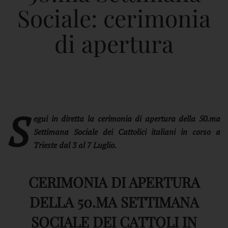
Sociale: cerimonia
di apertura
S
egui in diretta la cerimonia di apertura della 50.ma
Settimana Sociale dei Cattolici italiani in corso a
Trieste dal 3 al 7 Luglio.
CERIMONIA DI APERTURA
DELLA 50.MA SETTIMANA
SOCIALE DEI CATTOLI IN