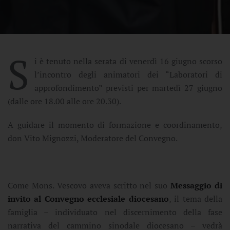
S
i è tenuto nella serata di venerdì 16 giugno scorso
l’incontro degli animatori dei “Laboratori di
approfondimento” previsti per martedì 27 giugno
(dalle ore 18.00 alle ore 20.30).
A guidare il momento di formazione e coordinamento,
don Vito Mignozzi, Moderatore del Convegno.
Come Mons. Vescovo aveva scritto nel suo
Messaggio di
invito al Convegno ecclesiale diocesano
, il tema della
famiglia – individuato nel discernimento della fase
narrativa del cammino sinodale diocesano – vedrà