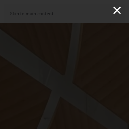
×
Skip to main content