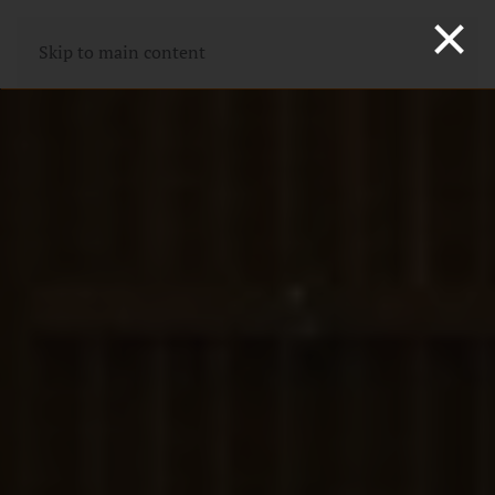
×
Skip to main content