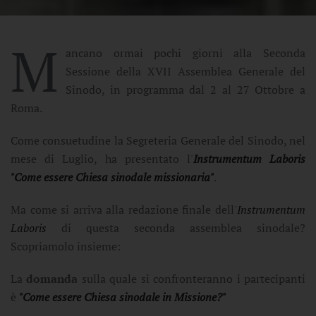
M
ancano ormai pochi giorni alla Seconda
Sessione della XVII Assemblea Generale del
Sinodo, in programma dal 2 al 27 Ottobre a
Roma.
Come consuetudine la Segreteria Generale del Sinodo, nel
mese di Luglio, ha presentato l'
Instrumentum Laboris
"Come essere Chiesa sinodale missionaria"
.
Ma come si arriva alla redazione finale dell'
Instrumentum
Laboris
di questa seconda assemblea sinodale?
Scopriamolo insieme:
La
domanda
sulla quale si confronteranno i partecipanti
è
"Come essere Chiesa sinodale in Missione?"