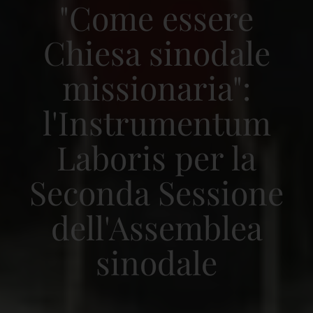
"Come essere
Chiesa sinodale
missionaria":
l'Instrumentum
Laboris per la
Seconda Sessione
dell'Assemblea
sinodale