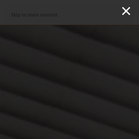
×
Skip to main content