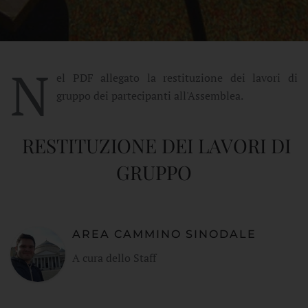
N
el PDF allegato la restituzione dei lavori di
gruppo dei partecipanti all'Assemblea.
RESTITUZIONE DEI LAVORI DI
GRUPPO
AREA CAMMINO SINODALE
A cura dello Staff