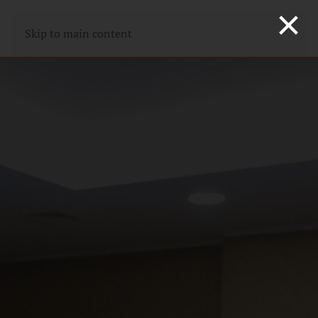
×
Skip to main content