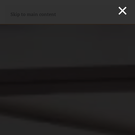
×
Skip to main content