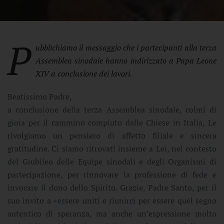
P
ubblichiamo il messaggio che i partecipanti alla terza
Assemblea sinodale hanno indirizzato a Papa Leone
XIV a conclusione dei lavori.
Beatissimo Padre,
a conclusione della terza Assemblea sinodale, colmi di
gioia per il cammino compiuto dalle Chiese in Italia, Le
rivolgiamo un pensiero di affetto filiale e sincera
gratitudine. Ci siamo ritrovati insieme a Lei, nel contesto
del Giubileo delle Equipe sinodali e degli Organismi di
partecipazione, per rinnovare la professione di fede e
invocare il dono dello Spirito. Grazie, Padre Santo, per il
suo invito a «essere uniti e riunirci per essere quel segno
autentico di speranza, ma anche un’espressione molto