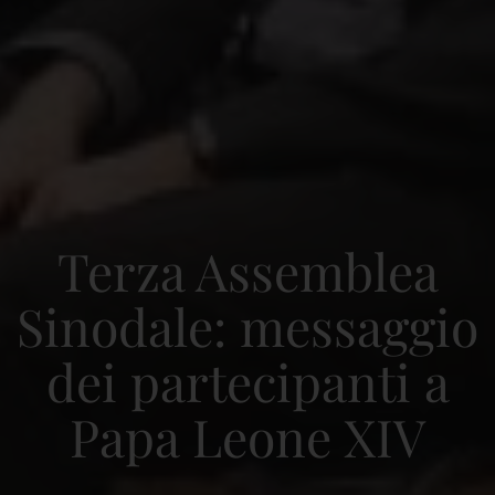
Terza Assemblea
Sinodale: messaggio
dei partecipanti a
Papa Leone XIV