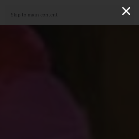
×
Skip to main content