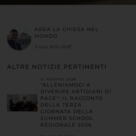
AREA LA CHIESA NEL
MONDO
A cura dello Staff
ALTRE NOTIZIE PERTINENTI
01 AGOSTO 2026
"ALLENIAMOCI A
DIVENIRE ARTIGIANI DI
PACE": IL RACCONTO
DELLA TERZA
GIORNATA DELLA
SUMMER SCHOOL
REGIONALE 2026