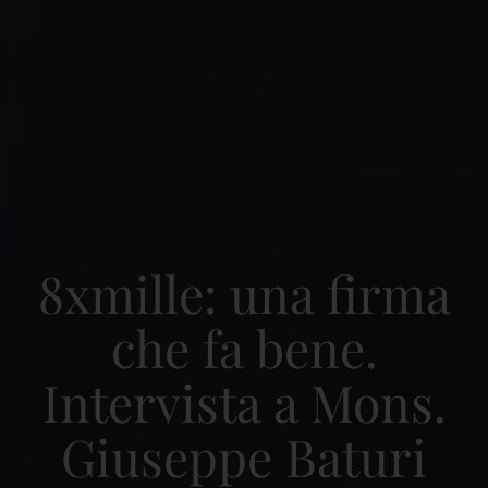
8xmille: una firma
che fa bene.
Intervista a Mons.
Giuseppe Baturi