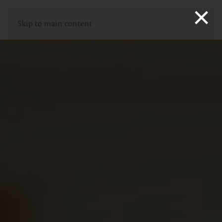
×
Skip to main content