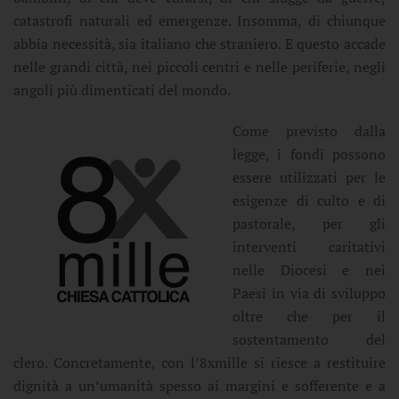
catastrofi naturali ed emergenze. Insomma, di chiunque
abbia necessità, sia italiano che straniero. E questo accade
nelle grandi città, nei piccoli centri e nelle periferie, negli
angoli più dimenticati del mondo.
Come previsto dalla
legge, i fondi possono
essere utilizzati per le
esigenze di culto e di
pastorale, per gli
interventi caritativi
nelle Diocesi e nei
Paesi in via di sviluppo
oltre che per il
sostentamento del
clero. Concretamente, con l’8xmille si riesce a restituire
dignità a un’umanità spesso ai margini e sofferente e a