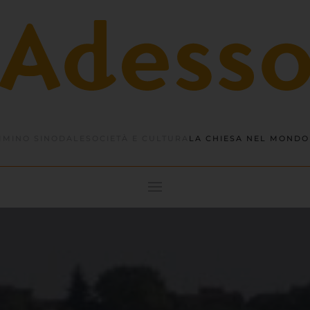
MINO SINODALE
SOCIETÀ E CULTURA
LA CHIESA NEL MONDO