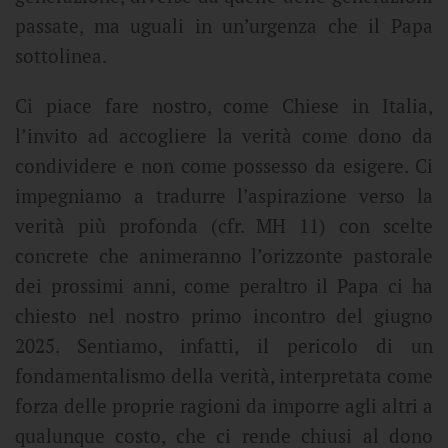
passate, ma uguali in un’urgenza che il Papa
sottolinea.
Ci piace fare nostro, come Chiese in Italia,
l’invito ad accogliere la verità come dono da
condividere e non come possesso da esigere. Ci
impegniamo a tradurre l’aspirazione verso la
verità più profonda (cfr. MH 11) con scelte
concrete che animeranno l’orizzonte pastorale
dei prossimi anni, come peraltro il Papa ci ha
chiesto nel nostro primo incontro del giugno
2025. Sentiamo, infatti, il pericolo di un
fondamentalismo della verità, interpretata come
forza delle proprie ragioni da imporre agli altri a
qualunque costo, che ci rende chiusi al dono