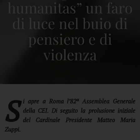
humanitas” un faro
di luce nel buio di
pensiero e di
violenza
S
i apre a Roma l’82ª Assemblea Generale
della CEI. Di seguito la prolusione iniziale
del Cardinale Presidente Matteo Maria
Zuppi.