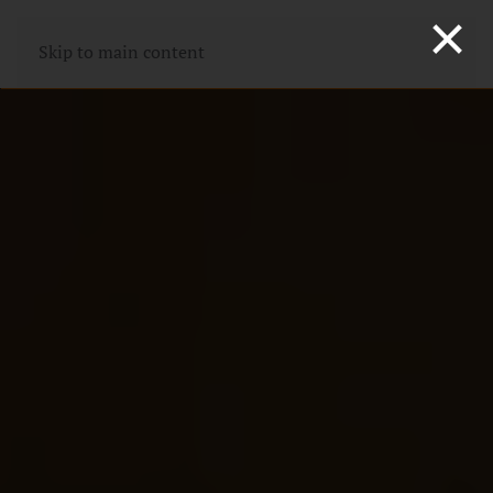
×
Skip to main content