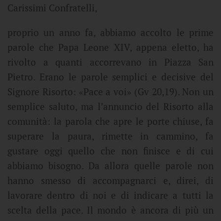
Carissimi Confratelli,
proprio un anno fa, abbiamo accolto le prime
parole che Papa Leone XIV, appena eletto, ha
rivolto a quanti accorrevano in Piazza San
Pietro. Erano le parole semplici e decisive del
Signore Risorto: «Pace a voi» (Gv 20,19). Non un
semplice saluto, ma l’annuncio del Risorto alla
comunità: la parola che apre le porte chiuse, fa
superare la paura, rimette in cammino, fa
gustare oggi quello che non finisce e di cui
abbiamo bisogno. Da allora quelle parole non
hanno smesso di accompagnarci e, direi, di
lavorare dentro di noi e di indicare a tutti la
scelta della pace. Il mondo è ancora di più un