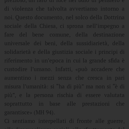
di violenza che talvolta avvertiamo intorno a
noi. Questo documento, nel solco della Dottrina
sociale della Chiesa, ci sprona nell’impegno a
fare del bene comune, della destinazione
universale dei beni, della sussidiarietà, della
solidarietà e della giustizia sociale i principi di
riferimento in un’epoca in cui la grande sfida è
custodire l’umano. Infatti, «può accadere che
aumentino i mezzi senza che cresca in pari
misura l’umanità: si “ha di più” ma non si “è di
più”, e la persona rischia di essere valutata
soprattutto in base alle prestazioni che
garantisce» (MH 94).
Ci sentiamo interpellati di fronte alle guerre,