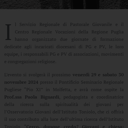
I
l Servizio Regionale di Pastorale Giovanile e il
Centro Regionale Vocazioni della Regione Puglia
hanno organizzato due giornate di formazione
dedicate agli incaricati diocesani di PG e PV, le loro
equipe, i responsabili PG e PV di associazioni, movimenti
e congregazioni religiose.
L’evento si svolgerà il prossimo
venerdì 29 e sabato 30
novembre 2024
presso il Pontificio Seminario Regionale
Pugliese “Pio XI” in Molfetta, e avrà come ospite la
Prof.ssa Paola Bignardi
, pedagogista e coordinatrice
della ricerca sulla spiritualità dei giovani per
l’Osservatorio Giovani dell’Istituto Toniolo, che ci offrirà
il suo contributo alla luce dell’ultima ricerca dell’Istituto
Toniolo
“Cerco, dunque credo? Giovani e chiesa: