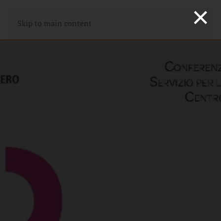
×
Skip to main content