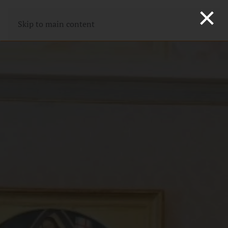
×
Skip to main content