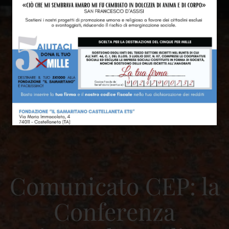
Comunicato CEP: la
Conferenza