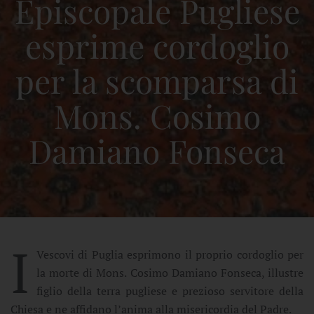
Episcopale Pugliese
esprime cordoglio
per la scomparsa di
Mons. Cosimo
Damiano Fonseca
I
Vescovi di Puglia esprimono il proprio cordoglio per
la morte di Mons. Cosimo Damiano Fonseca, illustre
figlio della terra pugliese e prezioso servitore della
Chiesa e ne affidano l’anima alla misericordia del Padre.