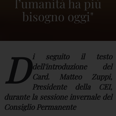
l’umanità ha più
bisogno oggi"
D
i seguito il testo
dell'introduzione del
Card. Matteo Zuppi,
Presidente della CEI,
durante la sessione invernale del
Consiglio Permanente