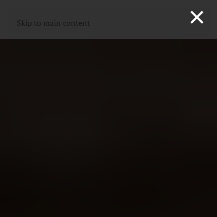
×
Skip to main content