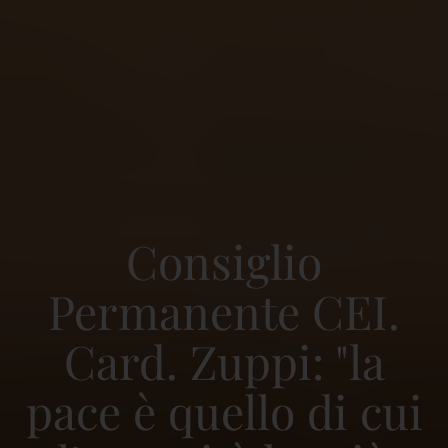
Consiglio
Permanente CEI.
Card. Zuppi: "la
pace è quello di cui