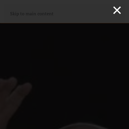
×
Skip to main content