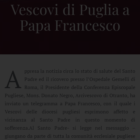
Vescovi di Puglia a
Papa Francesco
A
ppresa la notizia circa lo stato di salute del Santo
Padre ed il ricovero presso l’Ospedale Gemelli di
Roma, il Presidente della Conferenza Episcopale
Pugliese, Mons. Donato Negro, Arcivescovo di Otranto, ha
inviato un telegramma a Papa Francesco, con il quale i
Vescovi delle diocesi pugliesi esprimono affetto e
vicinanza al Santo Padre in questo momento di
sofferenza.Al Santo Padre- si legge nel messaggio –
giungano da parte di tutta la comunità ecclesiale pugliese