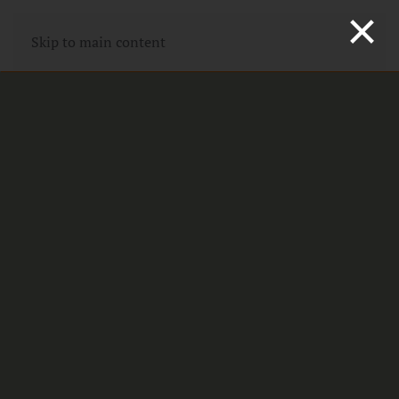
×
Skip to main content