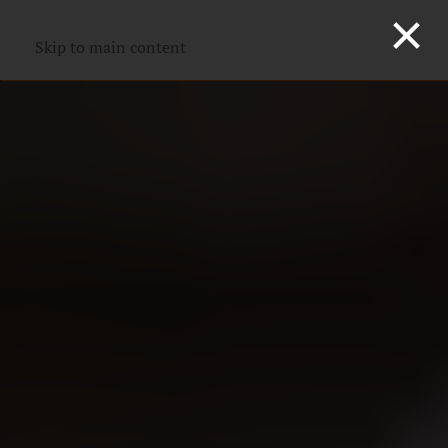
×
Skip to main content