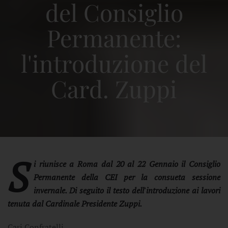
del Consiglio
Permanente:
l'introduzione del
Card. Zuppi
S
i riunisce a Roma dal 20 al 22 Gennaio il Consiglio
Permanente della CEI per la consueta sessione
invernale. Di seguito il testo dell'introduzione ai lavori
tenuta dal Cardinale Presidente Zuppi.
Cari Confratelli,