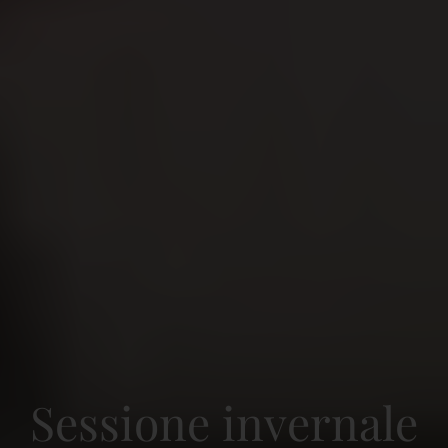
Sessione invernale