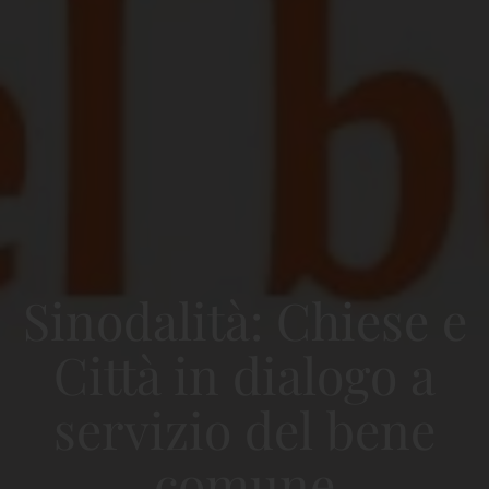
Sinodalità: Chiese e
Città in dialogo a
servizio del bene
comune