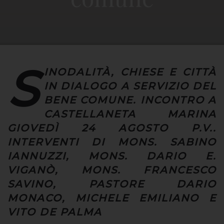
S
INODALITÀ, CHIESE E CITTÀ
IN DIALOGO A SERVIZIO DEL
BENE COMUNE. INCONTRO A
CASTELLANETA MARINA
GIOVEDÌ 24 AGOSTO P.V..
INTERVENTI DI MONS. SABINO
IANNUZZI, MONS. DARIO E.
VIGANÒ, MONS. FRANCESCO
SAVINO, PASTORE DARIO
MONACO, MICHELE EMILIANO E
VITO DE PALMA