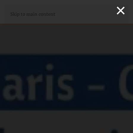
×
Skip to main content