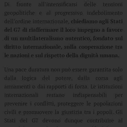
Di fronte all’intensificarsi delle tensioni
geopolitiche e al progressivo indebolimento
dell’ordine internazionale,
chiediamo agli Stati
del G7 di riaffermare il loro impegno a favore
di un multilateralismo autentico, fondato sul
diritto internazionale, sulla cooperazione tra
le nazioni e sul rispetto della dignità umana.
Una pace duratura non può essere garantita solo
dalla logica del potere, dalla corsa agli
armamenti o dai rapporti di forza. Le istituzioni
internazionali restano indispensabili per
prevenire i conflitti, proteggere le popolazioni
civili e promuovere la giustizia tra i popoli. Gli
Stati del G7 devono dunque contribuire al