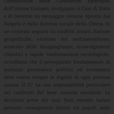
Commissione delle Conferenze Episcopali
dell’Unione Europea, rivolgiamo ai Capi di Stato
e di Governo un messaggio comune ispirato dal
Vangelo e dalla dottrina sociale della Chiesa. In
un contesto segnato da conflitti armati, fratture
geopolitiche, erosione del multilateralismo,
aumento delle disuguaglianze, sconvolgimenti
climatici e rapide trasformazioni tecnologiche,
ricordiamo che il presupposto fondamentale di
qualsiasi governance politica ed economica
deve essere sempre la dignità di ogni persona
umana. Il G7 ha una responsabilità particolare
nei confronti del bene comune mondiale. Le
decisioni prese dai suoi Stati membri hanno
pertanto conseguenze dirette sui popoli, sulla