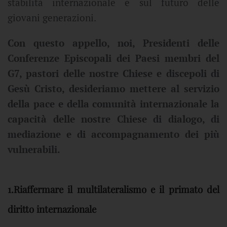
stabilità internazionale e sul futuro delle
giovani generazioni.
Con questo appello, noi, Presidenti delle
Conferenze Episcopali dei Paesi membri del
G7, pastori delle nostre Chiese e discepoli di
Gesù Cristo, desideriamo mettere al servizio
della pace e della comunità internazionale la
capacità delle nostre Chiese di dialogo, di
mediazione e di accompagnamento dei più
vulnerabili.
1.Riaffermare il multilateralismo e il primato del
diritto internazionale