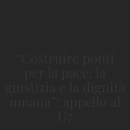
“Costruire ponti
per la pace, la
giustizia e la dignità
umana”: appello al
G7