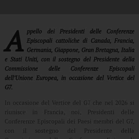
A
ppello dei Presidenti delle Conferenze
Episcopali cattoliche di Canada, Francia,
Germania, Giappone, Gran Bretagna, Italia
e Stati Uniti, con il sostegno del Presidente della
Commissione delle Conferenze Episcopali
dell’Unione Europea, in occasione del Vertice del
G7.
In occasione del Vertice del G7 che nel 2026 si
riunisce in Francia, noi, Presidenti delle
Conferenze Episcopali dei Paesi membri del G7,
con il sostegno del Presidente della