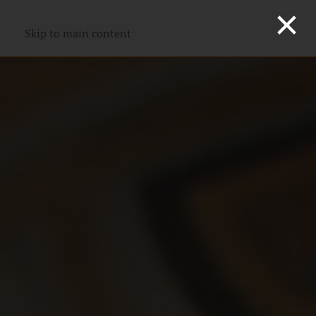
×
Skip to main content