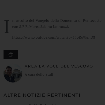
I
n ascolto del Vangelo della Domenica di Pentecoste
con S.E.R. Mons. Sabino Iannuzzi.
https://www.youtube.com/watch?v=44oRu9ks_D8
AREA LA VOCE DEL VESCOVO
A cura dello Staff
ALTRE NOTIZIE PERTINENTI
01 AGOSTO 2026