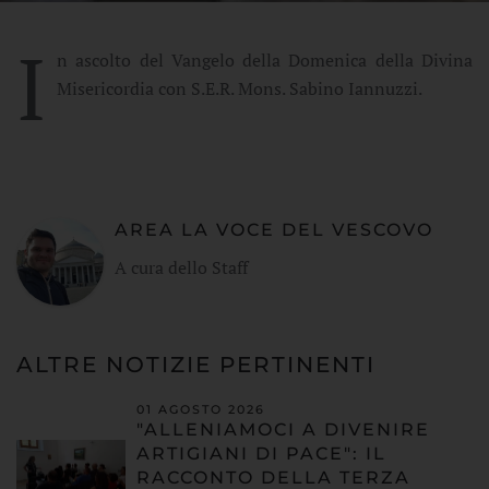
I
n ascolto del Vangelo della Domenica della Divina
Misericordia con S.E.R. Mons. Sabino Iannuzzi.
AREA LA VOCE DEL VESCOVO
A cura dello Staff
ALTRE NOTIZIE PERTINENTI
01 AGOSTO 2026
"ALLENIAMOCI A DIVENIRE
ARTIGIANI DI PACE": IL
RACCONTO DELLA TERZA