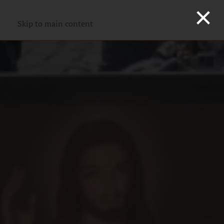
×
Skip to main content