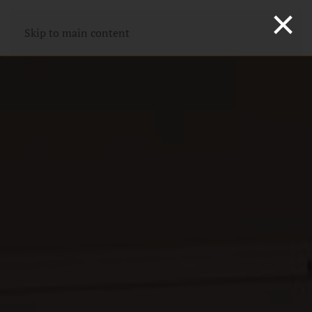
×
Skip to main content