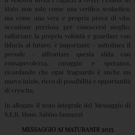
Stato non solo come una verifica scolastica,
ma come una vera e propria prova di vita,
occasione preziosa per conoscersi meglio,
rafforzare la propria volontà e guardare con
fiducia al futuro; è importante – sottolinea il
presule – affrontare questa sfida con
consapevolezza, coraggio e speranza,
ricordando che ogni traguardo è anche un
nuovo inizio, ricco di possibilità e opportunità
di crescita.
In allegato il testo integrale del Messaggio di
S.E.R. Mons. Sabino Iannuzzi
MESSAGGIO AI MATURANDI 2025