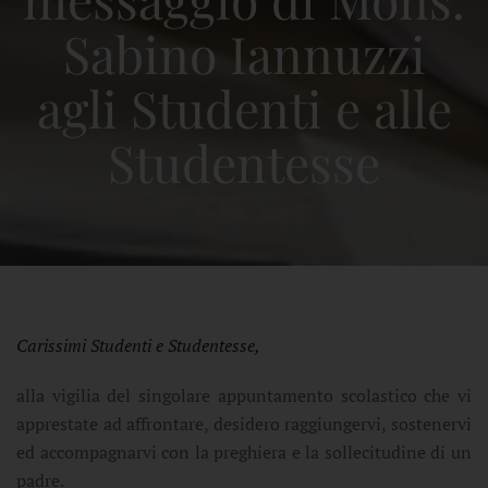
Sabino Iannuzzi
agli Studenti e alle
Studentesse
Carissimi Studenti e Studentesse,
alla vigilia del singolare appuntamento scolastico che vi
apprestate ad affrontare, desidero raggiungervi, sostenervi
ed accompagnarvi con la preghiera e la sollecitudine di un
padre.