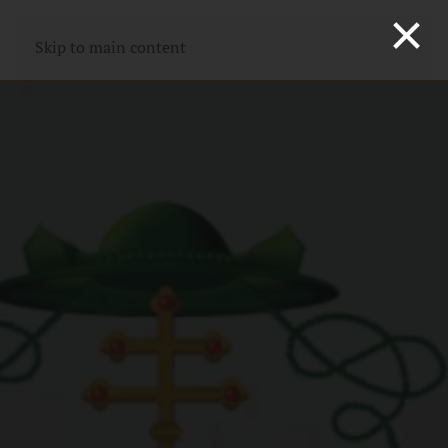
×
Skip to main content