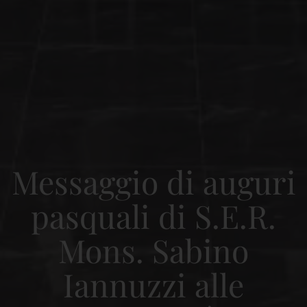
Messaggio di auguri
pasquali di S.E.R.
Mons. Sabino
Iannuzzi alle