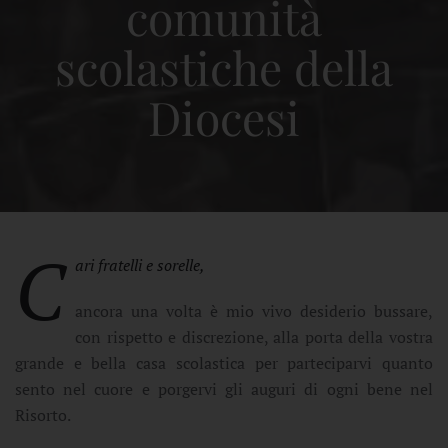
comunità
scolastiche della
Diocesi
C
ari fratelli e sorelle,
ancora una volta è mio vivo desiderio bussare,
con rispetto e discrezione, alla porta della vostra
grande e bella casa scolastica per parteciparvi quanto
sento nel cuore e porgervi gli auguri di ogni bene nel
Risorto.