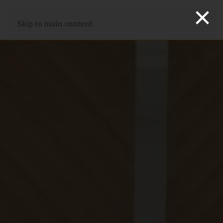
×
Skip to main content