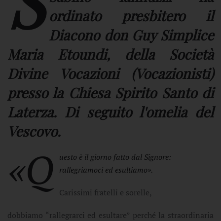
S
ordinato presbitero il
Diacono don Guy Simplice
Maria Etoundi, della Società
Divine Vocazioni (Vocazionisti)
presso la Chiesa Spirito Santo di
Laterza. Di seguito l'omelia del
Vescovo.
«Q
uesto è il giorno fatto dal Signore:
rallegriamoci ed esultiamo».
Carissimi fratelli e sorelle,
dobbiamo “rallegrarci ed esultare” perché la straordinaria