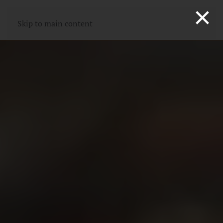
×
Skip to main content