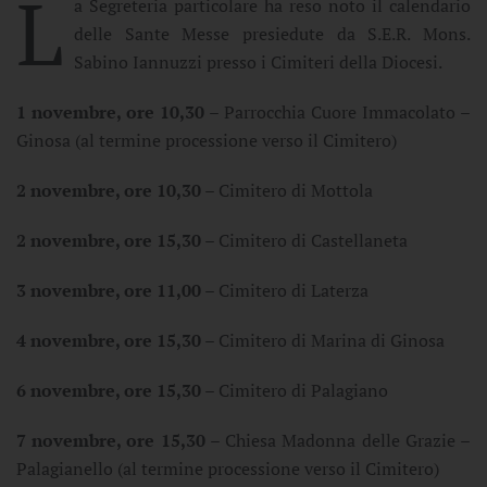
L
a Segreteria particolare ha reso noto il calendario
delle Sante Messe presiedute da S.E.R. Mons.
Sabino Iannuzzi presso i Cimiteri della Diocesi.
1 novembre, ore 10,30
– Parrocchia Cuore Immacolato –
Ginosa (al termine processione verso il Cimitero)
2 novembre, ore 10,30
– Cimitero di Mottola
2 novembre, ore 15,30
– Cimitero di Castellaneta
3 novembre, ore 11,00
– Cimitero di Laterza
4 novembre, ore 15,30
– Cimitero di Marina di Ginosa
6 novembre, ore 15,30
– Cimitero di Palagiano
7 novembre, ore 15,30
– Chiesa Madonna delle Grazie –
Palagianello (al termine processione verso il Cimitero)