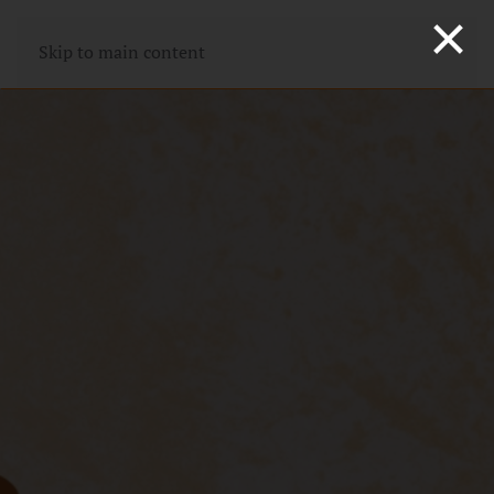
×
Skip to main content