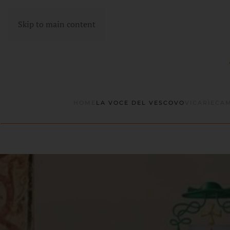
Skip to main content
HOME
LA VOCE DEL VESCOVO
VICARÌE
CAM