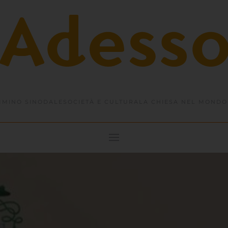
MINO SINODALE
SOCIETÀ E CULTURA
LA CHIESA NEL MONDO