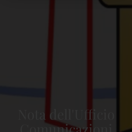
Nota dell'Ufficio
Comunicazioni