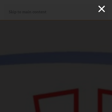
×
Skip to main content