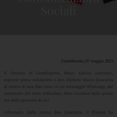
Sociali
Castellaneta, 07 maggio 2025
Il Vescovo di Castellaneta, Mons. Sabino Iannuzzi,
esprime piena solidarietà a don Michele Marco Quaranta
al centro di una fake news in un messaggio Whatsapp, dal
contenuto del tutto infondato, fatto circolare dalle prime
ore della giornata di ieri.
Informato, dallo stesso don Quaranta, il Presule ha