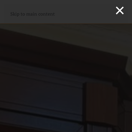
×
Skip to main content