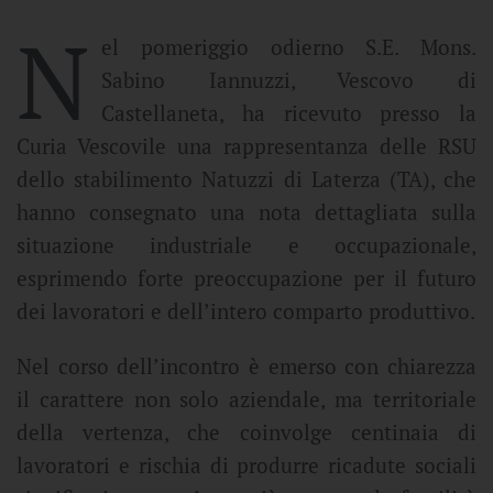
N
el pomeriggio odierno S.E. Mons.
Sabino Iannuzzi, Vescovo di
Castellaneta, ha ricevuto presso la
Curia Vescovile una rappresentanza delle RSU
dello stabilimento Natuzzi di Laterza (TA), che
hanno consegnato una nota dettagliata sulla
situazione industriale e occupazionale,
esprimendo forte preoccupazione per il futuro
dei lavoratori e dell’intero comparto produttivo.
Nel corso dell’incontro è emerso con chiarezza
il carattere non solo aziendale, ma territoriale
della vertenza, che coinvolge centinaia di
lavoratori e rischia di produrre ricadute sociali