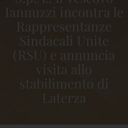
Iannuzzi incontra le
Rappresentanze
Sindacali Unite
(RSU) e annuncia
visita allo
stabilimento di
Laterza