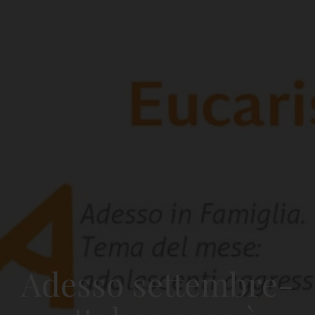
Adesso settembre-