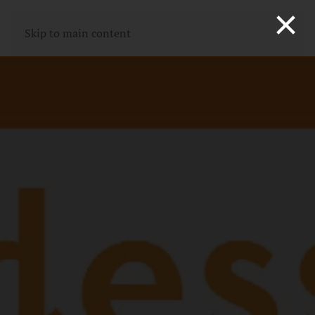
×
Skip to main content