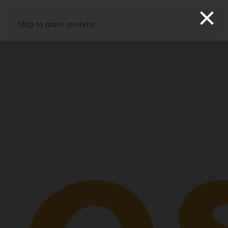
×
Skip to main content