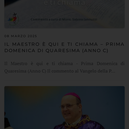
08 MARZO 2025
IL MAESTRO È QUI E TI CHIAMA – PRIMA
DOMENICA DI QUARESIMA (ANNO C)
Il Maestro è qui e ti chiama - Prima Domenica di
Quaresima (Anno C) Il commento al Vangelo della P…