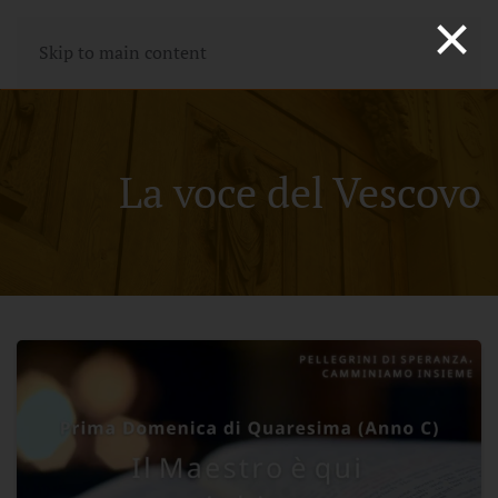
×
Skip to main content
La voce del Vescovo