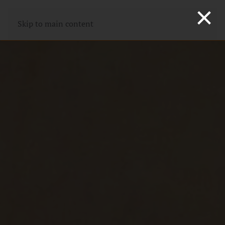
×
Skip to main content