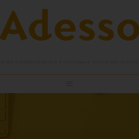
MINO SINODALE
SOCIETÀ E CULTURA
LA CHIESA NEL MONDO