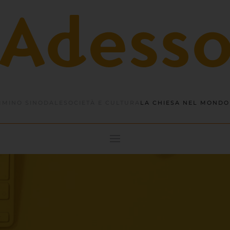
MINO SINODALE
SOCIETÀ E CULTURA
LA CHIESA NEL MONDO