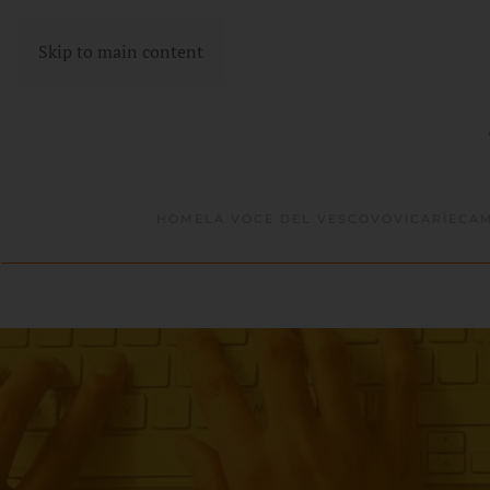
Skip to main content
HOME
LA VOCE DEL VESCOVO
VICARÌE
CAM