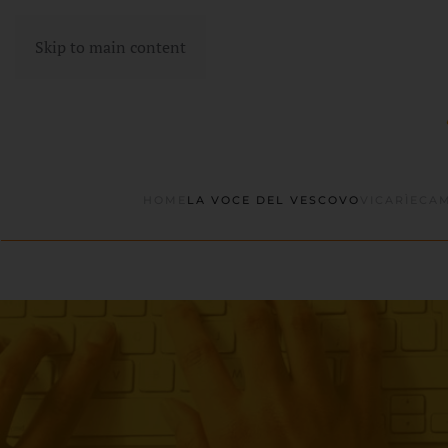
Skip to main content
HOME
LA VOCE DEL VESCOVO
VICARÌE
CAM