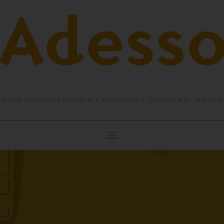
MINO SINODALE
SOCIETÀ E CULTURA
LA CHIESA NEL MONDO